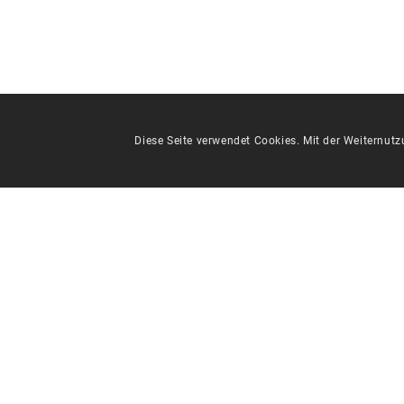
Diese Seite verwendet Cookies. Mit der Weiternut