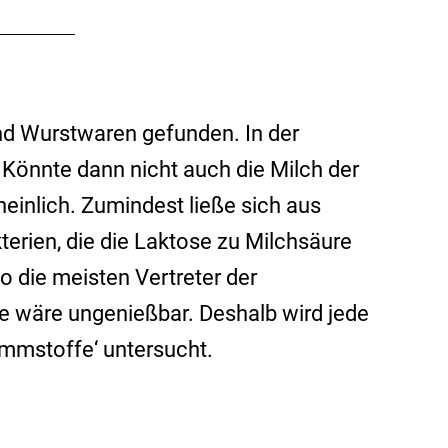
nd Wurstwaren gefunden. In der
. Könnte dann nicht auch die Milch der
einlich. Zumindest ließe sich aus
terien, die die Laktose zu Milchsäure
o die meisten Vertreter der
e wäre ungenießbar. Deshalb wird jede
Hemmstoffe‘ untersucht.