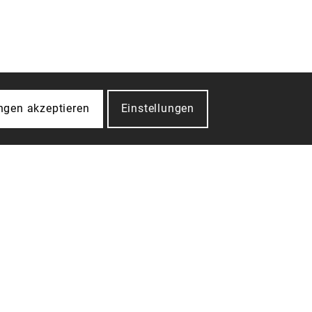
ungen akzeptieren
Einstellungen