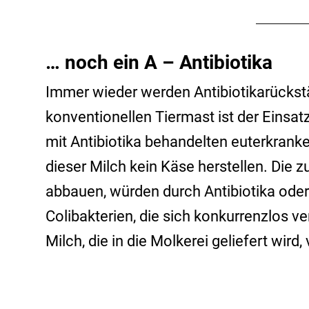
… noch ein A – Antibiotika
Immer wieder werden Antibiotikarückstä
konventionellen Tiermast ist der Einsat
mit Antibiotika behandelten euterkrank
dieser Milch kein Käse herstellen. Die 
abbauen, würden durch Antibiotika oder
Colibakterien, die sich konkurrenzlos 
Milch, die in die Molkerei geliefert wi