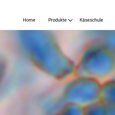
Home
Produkte
Käseschule