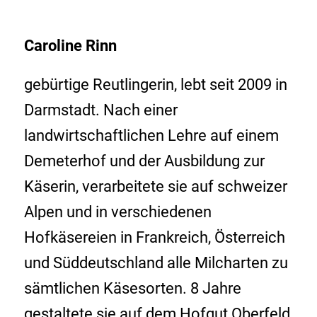
Caroline Rinn
gebürtige Reutlingerin, lebt seit 2009 in
Darmstadt. Nach einer
landwirtschaftlichen Lehre auf einem
Demeterhof und der Ausbildung zur
Käserin, verarbeitete sie auf schweizer
Alpen und in verschiedenen
Hofkäsereien in Frankreich, Österreich
und Süddeutschland alle Milcharten zu
sämtlichen Käsesorten. 8 Jahre
gestaltete sie auf dem Hofgut Oberfeld