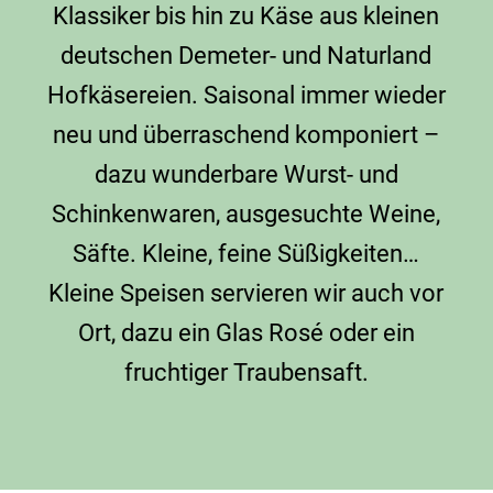
Klassiker bis hin zu Käse aus kleinen
deutschen Demeter- und Naturland
Hofkäsereien. Saisonal immer wieder
neu und überraschend komponiert –
dazu wunderbare Wurst- und
Schinkenwaren, ausgesuchte Weine,
Säfte. Kleine, feine Süßigkeiten…
Kleine Speisen servieren wir auch vor
Ort, dazu ein Glas Rosé oder ein
fruchtiger Traubensaft.