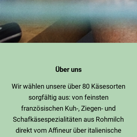
Über uns
Wir wählen unsere über 80 Käsesorten
sorgfältig aus: von feinsten
französischen Kuh-, Ziegen- und
Schafkäsespezialitäten aus Rohmilch
direkt vom Affineur über italienische